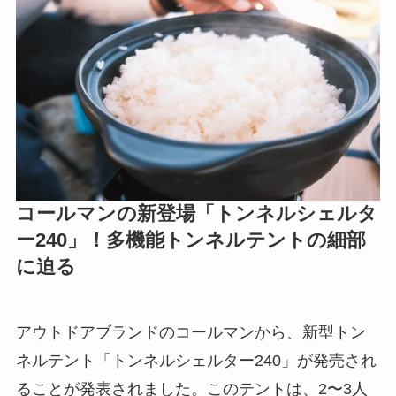
コールマンの新登場「トンネルシェルタ
ー240」！多機能トンネルテントの細部
に迫る
アウトドアブランドのコールマンから、新型トン
ネルテント「トンネルシェルター240」が発売され
ることが発表されました。このテントは、2〜3人