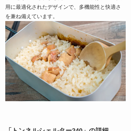
用に最適化されたデザインで、多機能性と快適さ
を兼ね備えています。
「トンネルシェルター240」の詳細