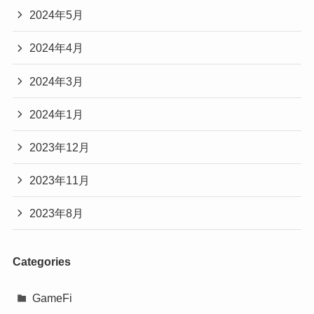
2024年5月
2024年4月
2024年3月
2024年1月
2023年12月
2023年11月
2023年8月
Categories
GameFi