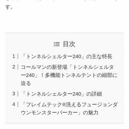
す。
目次
「トンネルシェルター240」の主な特長
コールマンの新登場「トンネルシェルタ
ー240」！多機能トンネルテントの細部に
迫る
「トンネルシェルター240」の詳細
「フレイムテック®洗えるフュージョンダ
ウンモンスターパーカー」の魅力