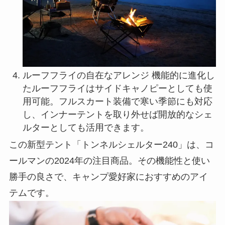
ルーフフライの自在なアレンジ 機能的に進化し
たルーフフライはサイドキャノピーとしても使
用可能。フルスカート装備で寒い季節にも対応
し、インナーテントを取り外せば開放的なシェ
ルターとしても活用できます。
この新型テント「トンネルシェルター240」は、コ
ールマンの2024年の注目商品。その機能性と使い
勝手の良さで、キャンプ愛好家におすすめのアイ
テムです。