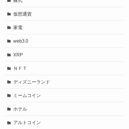
株式
仮想通貨
家電
web3.0
XRP
ＮＦＴ
ディズニーランド
ミームコイン
ホテル
アルトコイン