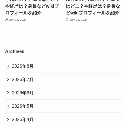
や経歴は？身長などwikiプ
はどこ？や経歴は？身長な
ロフィールを紹介
どwikiプロフィールを紹介
May 24, 2024
May 24, 2024
Archives
2026年8月
2026年7月
2026年6月
2026年5月
2026年4月