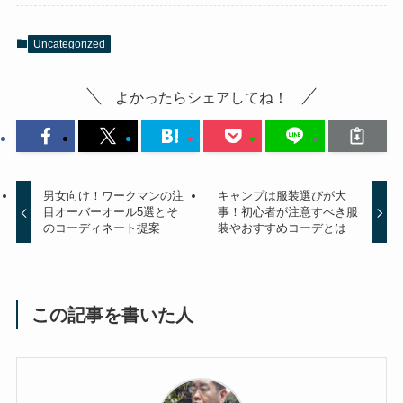
Uncategorized
よかったらシェアしてね！
男女向け！ワークマンの注
キャンプは服装選びが大
目オーバーオール5選とそ
事！初心者が注意すべき服
のコーディネート提案
装やおすすめコーデとは
この記事を書いた人