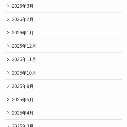
2026年3月
2026年2月
2026年1月
2025年12月
2025年11月
2025年10月
2025年9月
2025年5月
2025年4月
2025年3月