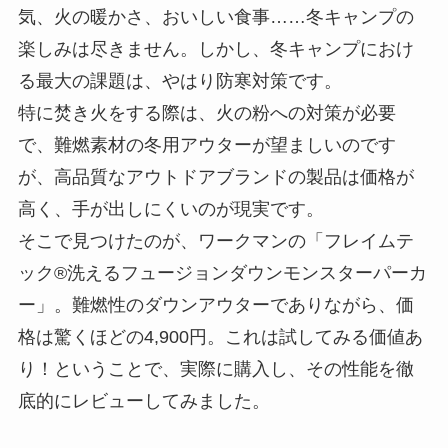
気、火の暖かさ、おいしい食事……冬キャンプの
楽しみは尽きません。しかし、冬キャンプにおけ
る最大の課題は、やはり防寒対策です。
特に焚き火をする際は、火の粉への対策が必要
で、難燃素材の冬用アウターが望ましいのです
が、高品質なアウトドアブランドの製品は価格が
高く、手が出しにくいのが現実です。
そこで見つけたのが、ワークマンの「フレイムテ
ック®洗えるフュージョンダウンモンスターパーカ
ー」。難燃性のダウンアウターでありながら、価
格は驚くほどの4,900円。これは試してみる価値あ
り！ということで、実際に購入し、その性能を徹
底的にレビューしてみました。