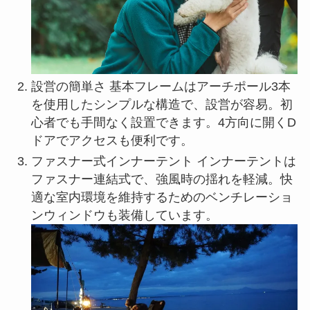
設営の簡単さ 基本フレームはアーチポール3本
を使用したシンプルな構造で、設営が容易。初
心者でも手間なく設置できます。4方向に開くD
ドアでアクセスも便利です。
ファスナー式インナーテント インナーテントは
ファスナー連結式で、強風時の揺れを軽減。快
適な室内環境を維持するためのベンチレーショ
ンウィンドウも装備しています。