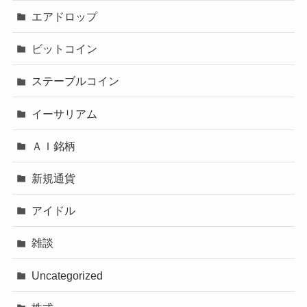
エアドロップ
ビットコイン
ステーブルコイン
イーサリアム
ＡＩ銘柄
新規通貨
アイドル
雑談
Uncategorized