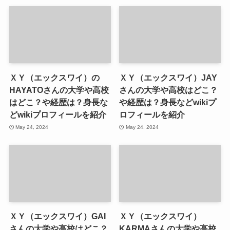
ＸＹ（エックスワイ）の
ＸＹ（エックスワイ）JAY
HAYATOさんの大学や高校
さんの大学や高校はどこ？
はどこ？や経歴は？身長な
や経歴は？身長などwikiプ
どwikiプロフィールを紹介
ロフィールを紹介
May 24, 2024
May 24, 2024
ＸＹ（エックスワイ）GAI
ＸＹ（エックスワイ）
さんの大学や高校はどこ？
KARMAさんの大学や高校