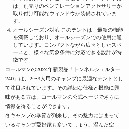
は、別売りのベンチレーションアクセサリーが
取り付け可能なウィンドウが装備されていま
す。
オールシーズン対応 このテントは、最新の機能
を満載しており、オールシーズンでの使用に適
しています。コンパクトながら広々としたスペ
ースと、様々な気象条件に対応できる設計が特
徴です。
コールマンの2024年新製品「トンネルシェルター
240」は、2〜3人用のキャンプに最適なテントとし
て注目されています。その詳細な仕様と機能に興
味がある方は、コールマンの公式ページでさらに
情報を得ることができます。
冬キャンプの季節が到来し、その魅力にはまって
いるキャンプ愛好家も多いでしょう。澄んだ空