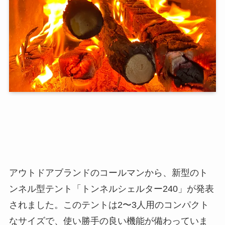
アウトドアブランドのコールマンから、新型のト
ンネル型テント「トンネルシェルター240」が発表
されました。このテントは2〜3人用のコンパクト
なサイズで、使い勝手の良い機能が備わっていま