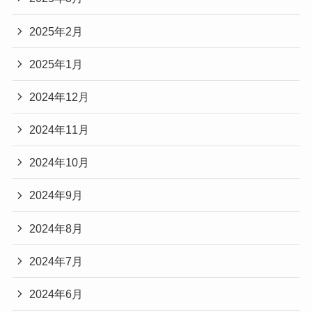
2025年2月
2025年1月
2024年12月
2024年11月
2024年10月
2024年9月
2024年8月
2024年7月
2024年6月