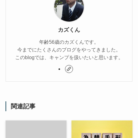
カズくん
年齢56歳のカズくんです。
今までにたくさんのブログをやってきました。
このblogでは、キャンプを扱いたいと思います。
関連記事