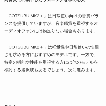
「COTSUBU MK2＋」は日常使い向けの音質バラ
ンスを提供していますが、音楽鑑賞を重視するオ
ーディオファンには物足りない場合もあります。
「COTSUBU MK2＋」は軽量性や日常使いの快適
さを求める方におすすめのモデルです。一方で、
特定の機能や性能を重視する方には他のモデルを
検討する選択肢もあるでしょう。次に進みます。