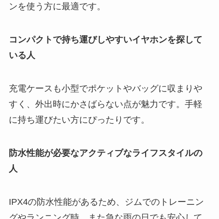
ンを使う方に最適です。
コンパクトで持ち運びしやすいイヤホンを探して
いる人
充電ケースも小型でポケットやバッグに収まりや
すく、外出時にかさばらない点が魅力です。手軽
に持ち運びたい方にぴったりです。
防水性能が必要なアクティブなライフスタイルの
人
IPX4の防水性能があるため、ジムでのトレーニン
グやランニング時、また急な雨の日でも安心して