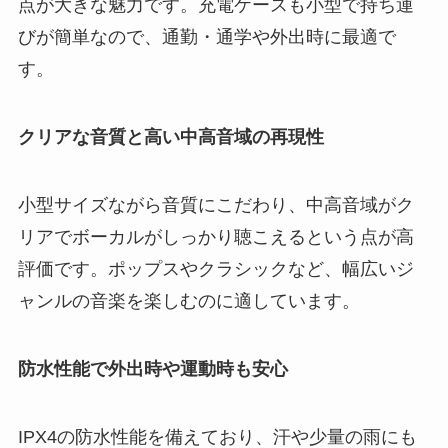
点が大きな魅力です。充電ケースも小型で持ち運
びが簡単なので、通勤・通学や外出時に最適で
す。
クリアな音質と高い中高音域の再現性
小型サイズながら音質にこだわり、中高音域がク
リアでボーカルがしっかり聴こえるという点が高
評価です。ポップスやクラシックなど、幅広いジ
ャンルの音楽を楽しむのに適しています。
防水性能で外出時や運動時も安心
IPX4の防水性能を備えており、汗や少量の雨にも