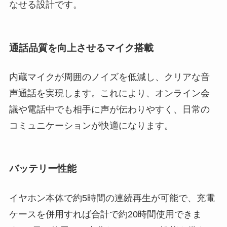
なせる設計です。
通話品質を向上させるマイク搭載
内蔵マイクが周囲のノイズを低減し、クリアな音
声通話を実現します。これにより、オンライン会
議や電話中でも相手に声が伝わりやすく、日常の
コミュニケーションが快適になります。
バッテリー性能
イヤホン本体で約5時間の連続再生が可能で、充電
ケースを併用すれば合計で約20時間使用できま