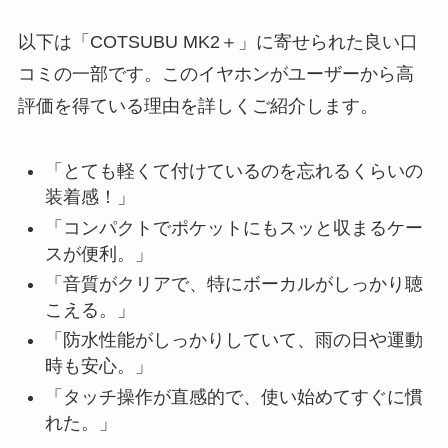
以下は「COTSUBU MK2＋」に寄せられた良い口
コミの一部です。このイヤホンがユーザーから高
評価を得ている理由を詳しくご紹介します。
「とても軽くて付けているのを忘れるくらいの
装着感！」
「コンパクトでポケットにもスッと収まるケー
スが便利。」
「音質がクリアで、特にボーカルがしっかり聴
こえる。」
「防水性能がしっかりしていて、雨の日や運動
時も安心。」
「タッチ操作が直感的で、使い始めてすぐに慣
れた。」