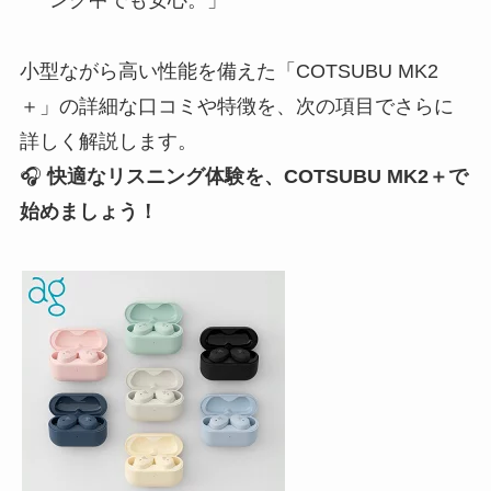
ング中でも安心。」
小型ながら高い性能を備えた「COTSUBU MK2
＋」の詳細な口コミや特徴を、次の項目でさらに
詳しく解説します。
🎧
快適なリスニング体験を、COTSUBU MK2＋で
始めましょう！