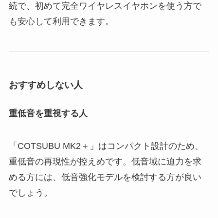
続で、初めて完全ワイヤレスイヤホンを使う方で
も安心して利用できます。
おすすめしない人
重低音を重視する人
「COTSUBU MK2＋」はコンパクト設計のため、
重低音の再現性が控えめです。低音域に迫力を求
める方には、低音強化モデルを検討する方が良い
でしょう。