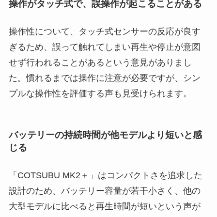
操作がタッチ式で、誤操作が起こることがある
操作性について、タッチ式センサーの反応が良す
ぎるため、誤って触れてしまい再生や停止が意図
せず行われることがあるという意見がありまし
た。慣れるまでは操作に注意が必要ですが、シン
プルな操作性を評価する声も見受けられます。
バッテリーの持続時間が他モデルより短いと感
じる
「COTSUBU MK2＋」はコンパクトさを追求した
設計のため、バッテリー容量が若干小さく、他の
大型モデルに比べると再生時間が短いという声が