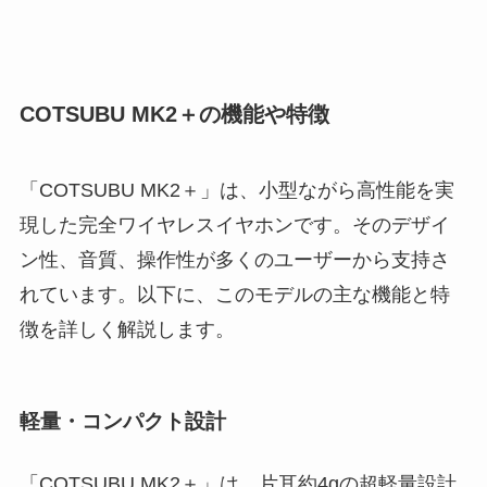
COTSUBU MK2＋の機能や特徴
「COTSUBU MK2＋」は、小型ながら高性能を実
現した完全ワイヤレスイヤホンです。そのデザイ
ン性、音質、操作性が多くのユーザーから支持さ
れています。以下に、このモデルの主な機能と特
徴を詳しく解説します。
軽量・コンパクト設計
「COTSUBU MK2＋」は、片耳約4gの超軽量設計