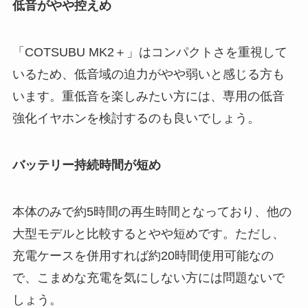
低音がやや控えめ
「COTSUBU MK2＋」はコンパクトさを重視して
いるため、低音域の迫力がやや弱いと感じる方も
います。重低音を楽しみたい方には、専用の低音
強化イヤホンを検討するのも良いでしょう。
バッテリー持続時間が短め
本体のみで約5時間の再生時間となっており、他の
大型モデルと比較するとやや短めです。ただし、
充電ケースを併用すれば約20時間使用可能なの
で、こまめな充電を気にしない方には問題ないで
しょう。