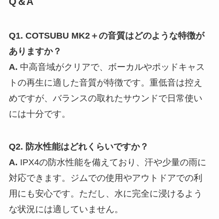
Q＆A
Q1. COTSUBU MK2＋の音質はどのような特徴が
ありますか？
A.
中高音域がクリアで、ボーカルやポッドキャス
トの再生に適した音質が特徴です。重低音は控え
めですが、バランスの取れたサウンドで日常使い
には十分です。
Q2. 防水性能はどれくらいですか？
A.
IPX4の防水性能を備えており、汗や少量の雨に
対応できます。ジムでの使用やアウトドアでの利
用にも安心です。ただし、水に完全に浸けるよう
な状況には適していません。