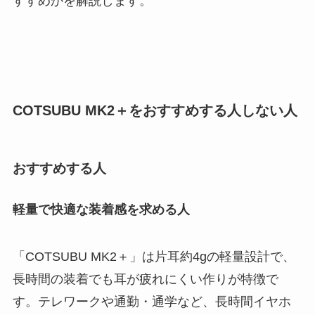
すすめかを解説します。
COTSUBU MK2＋をおすすめする人しない人
おすすめする人
軽量で快適な装着感を求める人
「COTSUBU MK2＋」は片耳約4gの軽量設計で、
長時間の装着でも耳が疲れにくい作りが特徴で
す。テレワークや通勤・通学など、長時間イヤホ