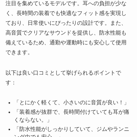
注目を集めているモデルです。耳への負担が少な
く、長時間の装着でも快適なフィット感を実現し
ており、日常使いにぴったりの設計です。また、
高音質でクリアなサウンドを提供し、防水性能も
備えているため、通勤や運動時にも安心して使用
できます。
以下は良い口コミとして挙げられるポイントで
す：
「とにかく軽くて、小さいのに音質が良い！」
「装着感が抜群で、長時間付けていても耳が痛
くならない。」
「防水性能がしっかりしていて、ジムやランニ