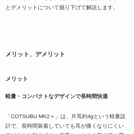
とデメリットについて掘り下げて解説します。
メリット、デメリット
メリット
軽量・コンパクトなデザインで長時間快適
「COTSUBU MK2＋」は、片耳約4gという軽量設
計で、長時間装着していても耳が痛くなりにくい