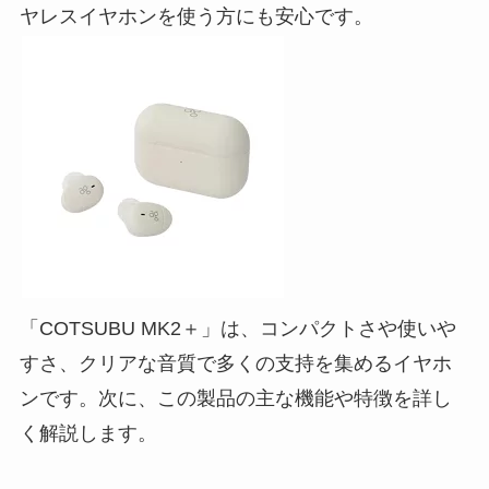
ヤレスイヤホンを使う方にも安心です。
「COTSUBU MK2＋」は、コンパクトさや使いや
すさ、クリアな音質で多くの支持を集めるイヤホ
ンです。次に、この製品の主な機能や特徴を詳し
く解説します。