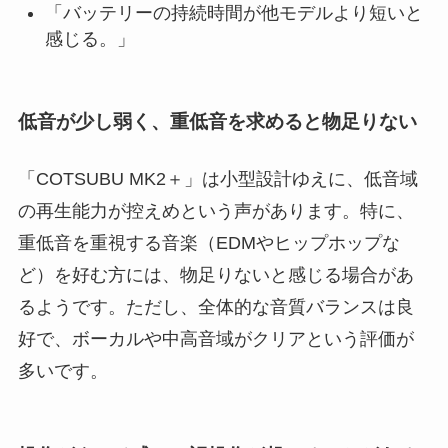
「バッテリーの持続時間が他モデルより短いと
感じる。」
低音が少し弱く、重低音を求めると物足りない
「COTSUBU MK2＋」は小型設計ゆえに、低音域
の再生能力が控えめという声があります。特に、
重低音を重視する音楽（EDMやヒップホップな
ど）を好む方には、物足りないと感じる場合があ
るようです。ただし、全体的な音質バランスは良
好で、ボーカルや中高音域がクリアという評価が
多いです。