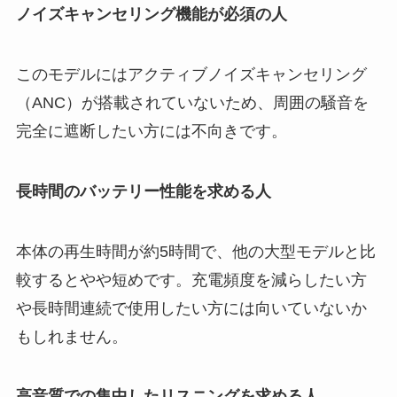
ノイズキャンセリング機能が必須の人
このモデルにはアクティブノイズキャンセリング
（ANC）が搭載されていないため、周囲の騒音を
完全に遮断したい方には不向きです。
長時間のバッテリー性能を求める人
本体の再生時間が約5時間で、他の大型モデルと比
較するとやや短めです。充電頻度を減らしたい方
や長時間連続で使用したい方には向いていないか
もしれません。
高音質での集中したリスニングを求める人