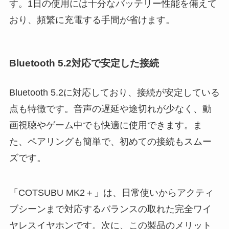
す。1日の使用には十分なバッテリー性能を備えて
おり、頻繁に充電する手間が省けます。
Bluetooth 5.2対応で安定した接続
Bluetooth 5.2に対応しており、接続が安定している
点も特徴です。音声の遅延や途切れが少なく、動
画視聴やゲーム中でも快適に使用できます。ま
た、ペアリングも簡単で、初めての接続もスムー
ズです。
「COTSUBU MK2＋」は、日常使いからアクティ
ブシーンまで対応するバランスの取れた完全ワイ
ヤレスイヤホンです。次に、この製品のメリット