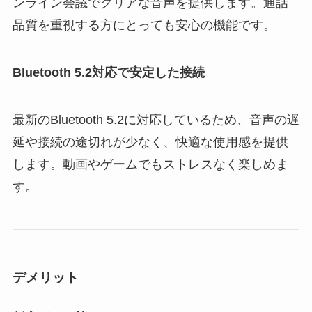
ンライン会議でクリアな音声を提供します。通話
品質を重視する方にとっても安心の機能です。
Bluetooth 5.2対応で安定した接続
最新のBluetooth 5.2に対応しているため、音声の遅
延や接続の途切れが少なく、快適な使用感を提供
します。動画やゲームでもストレスなく楽しめま
す。
デメリット