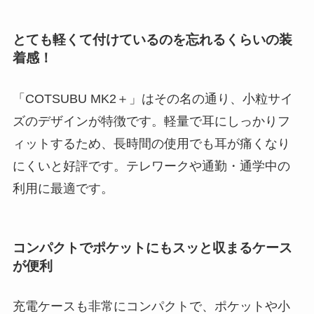
とても軽くて付けているのを忘れるくらいの装
着感！
「COTSUBU MK2＋」はその名の通り、小粒サイ
ズのデザインが特徴です。軽量で耳にしっかりフ
ィットするため、長時間の使用でも耳が痛くなり
にくいと好評です。テレワークや通勤・通学中の
利用に最適です。
コンパクトでポケットにもスッと収まるケース
が便利
充電ケースも非常にコンパクトで、ポケットや小