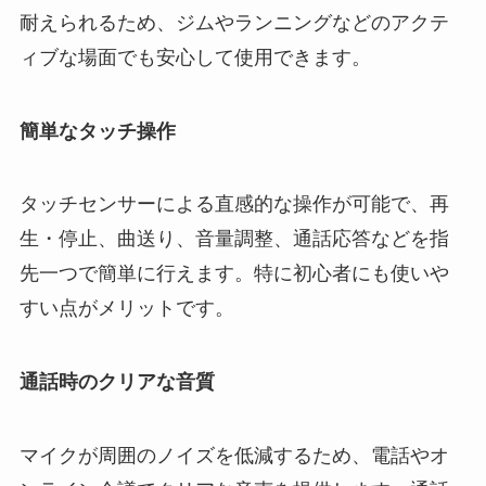
耐えられるため、ジムやランニングなどのアクテ
ィブな場面でも安心して使用できます。
簡単なタッチ操作
タッチセンサーによる直感的な操作が可能で、再
生・停止、曲送り、音量調整、通話応答などを指
先一つで簡単に行えます。特に初心者にも使いや
すい点がメリットです。
通話時のクリアな音質
マイクが周囲のノイズを低減するため、電話やオ