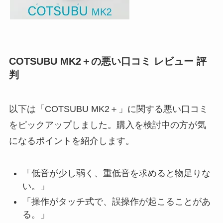
COTSUBU MK2＋の悪い口コミ レビュー 評
判
以下は「COTSUBU MK2＋」に関する悪い口コミ
をピックアップしました。購入を検討中の方が気
になるポイントを紹介します。
「低音が少し弱く、重低音を求めると物足りな
い。」
「操作がタッチ式で、誤操作が起こることがあ
る。」