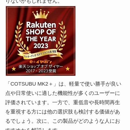
りないかもしれません。
「COTSUBU MK2＋」は、軽量で使い勝手が良い
点や日常使いに適した機能性が多くのユーザーに
評価されています。一方で、重低音や長時間再生
を重視する方には他の選択肢も検討する価値があ
るでしょう。次に、この製品がどのような人にお