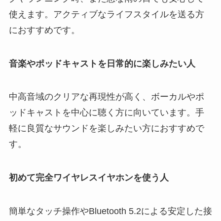
使えます。アクティブなライフスタイルを送る方
におすすめです。
音楽やポッドキャストを日常的に楽しみたい人
中高音域のクリアな再現性が高く、ボーカルやポ
ッドキャストを中心に聴く方に向いています。手
軽に良質なサウンドを楽しみたい方におすすめで
す。
初めて完全ワイヤレスイヤホンを使う人
簡単なタッチ操作やBluetooth 5.2による安定した接