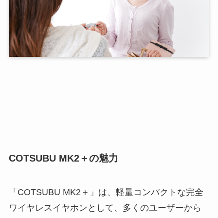
COTSUBU MK2＋の魅力
「COTSUBU MK2＋」は、軽量コンパクトな完全
ワイヤレスイヤホンとして、多くのユーザーから