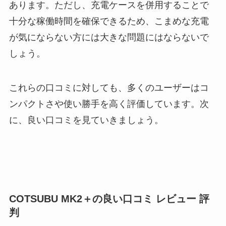
あります。ただし、充電ケースを併用することで
十分な稼働時間を確保できるため、こまめな充電
が気にならない方には大きな問題にはならないで
しょう。
これらの口コミに対しても、多くのユーザーはコ
ンパクトさや使い勝手を高く評価しています。次
に、良い口コミを見ていきましょう。
COTSUBU MK2＋の良い口コミ レビュー 評
判