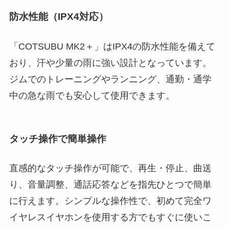
防水性能（IPX4対応）
「COTSUBU MK2＋」はIPX4の防水性能を備えて
おり、汗や少量の雨に強い設計となっています。
ジムでのトレーニングやランニング、通勤・通学
中の急な雨でも安心して使用できます。
タッチ操作で簡単操作
直感的なタッチ操作が可能で、再生・停止、曲送
り、音量調整、通話応答などを指先ひとつで簡単
に行えます。シンプルな操作性で、初めて完全ワ
イヤレスイヤホンを使用する方でもすぐに使いこ