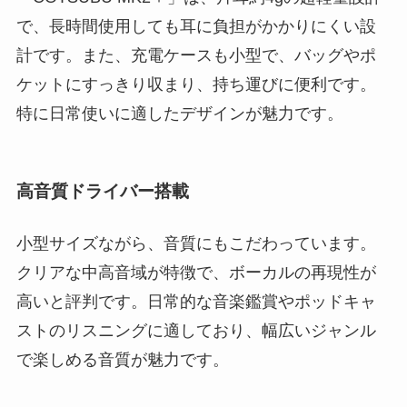
で、長時間使用しても耳に負担がかかりにくい設
計です。また、充電ケースも小型で、バッグやポ
ケットにすっきり収まり、持ち運びに便利です。
特に日常使いに適したデザインが魅力です。
高音質ドライバー搭載
小型サイズながら、音質にもこだわっています。
クリアな中高音域が特徴で、ボーカルの再現性が
高いと評判です。日常的な音楽鑑賞やポッドキャ
ストのリスニングに適しており、幅広いジャンル
で楽しめる音質が魅力です。