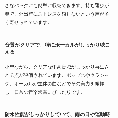
さなバッグにも簡単に収納できます。持ち運びが
楽で、外出時にストレスを感じないという声が多
く寄せられています。
音質がクリアで、特にボーカルがしっかり聴こ
える
小型ながら、クリアな中高音域がしっかり再生さ
れる点が評価されています。ポップスやクラシッ
ク、ボーカルが主体の曲などでその実力を発揮
し、日常の音楽鑑賞にぴったりです。
防水性能がしっかりしていて、雨の日や運動時