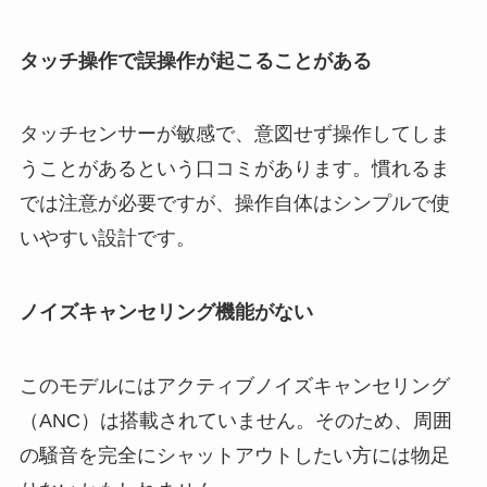
タッチ操作で誤操作が起こることがある
タッチセンサーが敏感で、意図せず操作してしま
うことがあるという口コミがあります。慣れるま
では注意が必要ですが、操作自体はシンプルで使
いやすい設計です。
ノイズキャンセリング機能がない
このモデルにはアクティブノイズキャンセリング
（ANC）は搭載されていません。そのため、周囲
の騒音を完全にシャットアウトしたい方には物足