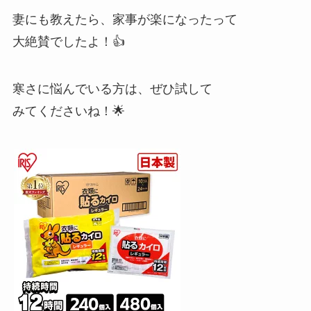
妻にも教えたら、家事が楽になったって
大絶賛でしたよ！👍
寒さに悩んでいる方は、ぜひ試して
みてくださいね！🌟