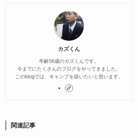
カズくん
年齢56歳のカズくんです。
今までにたくさんのブログをやってきました。
このblogでは、キャンプを扱いたいと思います。
関連記事