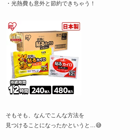
・光熱費も意外と節約できちゃう！
そもそも、なんでこんな方法を
見つけることになったかというと…😅