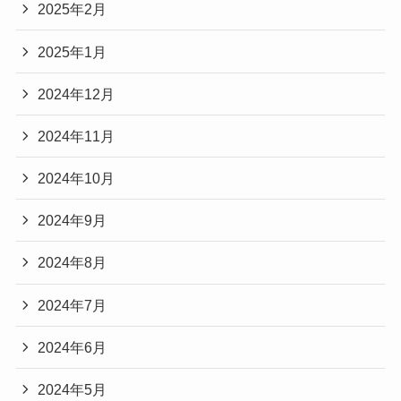
2025年2月
2025年1月
2024年12月
2024年11月
2024年10月
2024年9月
2024年8月
2024年7月
2024年6月
2024年5月