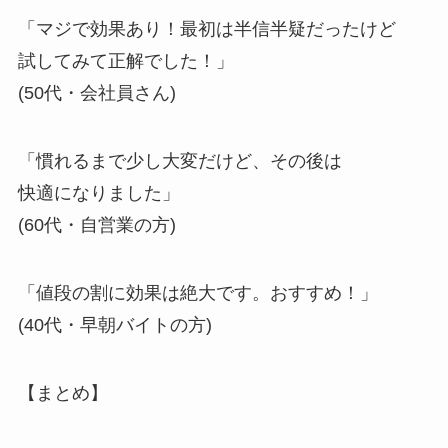
「マジで効果あり！最初は半信半疑だったけど
試してみて正解でした！」
(50代・会社員さん)
「慣れるまで少し大変だけど、その後は
快適になりました」
(60代・自営業の方)
「値段の割に効果は絶大です。おすすめ！」
(40代・早朝バイトの方)
【まとめ】