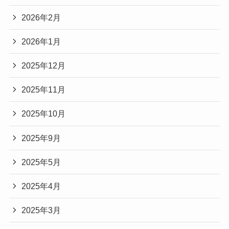
2026年2月
2026年1月
2025年12月
2025年11月
2025年10月
2025年9月
2025年5月
2025年4月
2025年3月