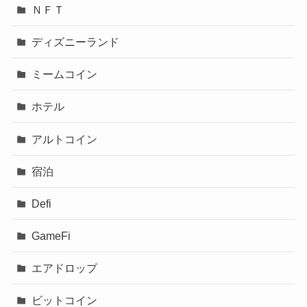
ＮＦＴ
ディズニーランド
ミームコイン
ホテル
アルトコイン
宿泊
Defi
GameFi
エアドロップ
ビットコイン