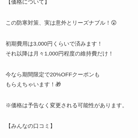
【価格について】
この防寒対策、実は意外とリーズナブル！😲
初期費用は3,000円くらいで済みます！
それ以降は月々1,000円程度の維持費だけ！
今なら期間限定で20%OFFクーポンも
もらえちゃいます！🎁
※価格は予告なく変更される可能性があります。
【みんなの口コミ】