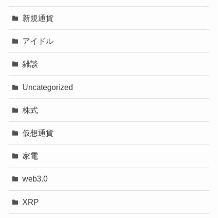
新規通貨
アイドル
雑談
Uncategorized
株式
仮想通貨
家電
web3.0
XRP