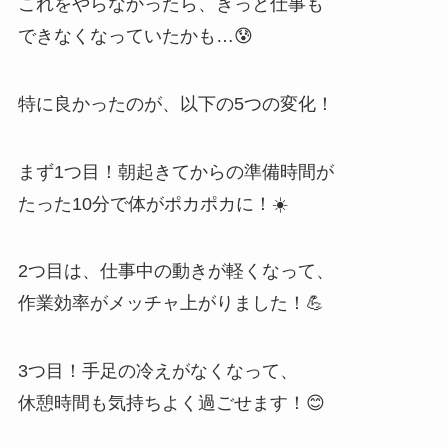
これをやらなかったら、きっと仕事も
できなくなっていたかも…😰
特に良かったのが、以下の5つの変化！
まず1つ目！朝起きてからの準備時間が
たった10分で体がポカポカに！☀️
2つ目は、仕事中の動きが軽くなって、
作業効率がメッチャ上がりました！💪
3つ目！手足の冷えがなくなって、
休憩時間も気持ちよく過ごせます！😊