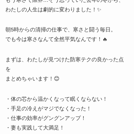
わたしの人生は劇的に変わりました！✨
朝5時からの清掃の仕事で、寒さと闘う毎日。
でも今は寒さなんて全然平気なんです！🔥
まずは、わたしが見つけた防寒テクの良かった点
を
まとめちゃいます！😊
・体の芯から温かくなって眠くならない！
・手足の冷えがマジでなくなった！
・仕事の効率がグングンアップ！
・妻も実践して大満足！