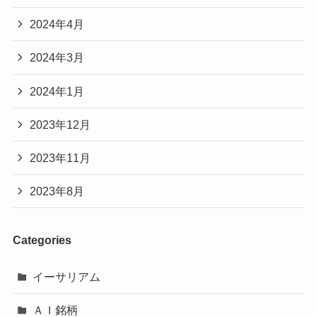
2024年4月
2024年3月
2024年1月
2023年12月
2023年11月
2023年8月
Categories
イーサリアム
ＡＩ銘柄