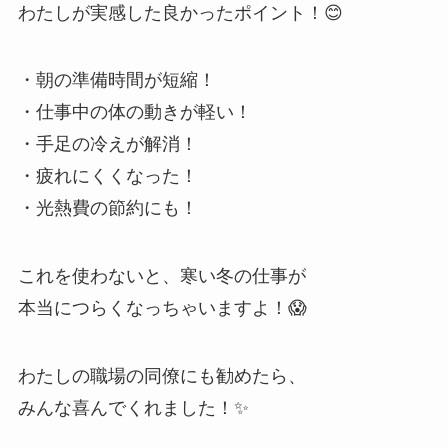
わたしが実感した良かったポイント！😊
・朝の準備時間が短縮！
・仕事中の体の動きが軽い！
・手足の冷えが解消！
・疲れにくくなった！
・光熱費の節約にも！
これを使わないと、寒い冬の仕事が
本当につらくなっちゃいますよ！😱
わたしの職場の同僚にも勧めたら、
みんな喜んでくれました！✨