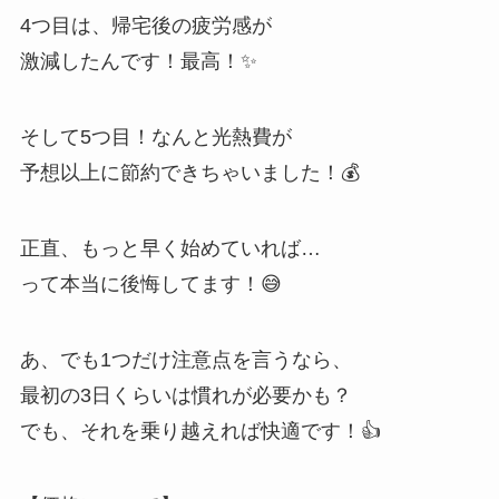
4つ目は、帰宅後の疲労感が
激減したんです！最高！✨
そして5つ目！なんと光熱費が
予想以上に節約できちゃいました！💰
正直、もっと早く始めていれば…
って本当に後悔してます！😅
あ、でも1つだけ注意点を言うなら、
最初の3日くらいは慣れが必要かも？
でも、それを乗り越えれば快適です！👍