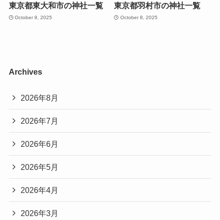
東京都東大和市の神社一覧
東京都羽村市の神社一覧
October 9, 2025
October 8, 2025
Archives
2026年8月
2026年7月
2026年6月
2026年5月
2026年4月
2026年3月