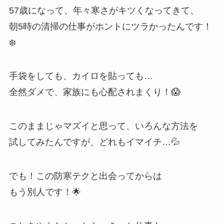
57歳になって、年々寒さがキツくなってきて、
朝5時の清掃の仕事がホントにツラかったんです！
❄️
手袋をしても、カイロを貼っても…
全然ダメで、家族にも心配されまくり！😱
このままじゃマズイと思って、いろんな方法を
試してみたんですが、どれもイマイチ…💦
でも！この防寒テクと出会ってからは
もう別人です！🌟