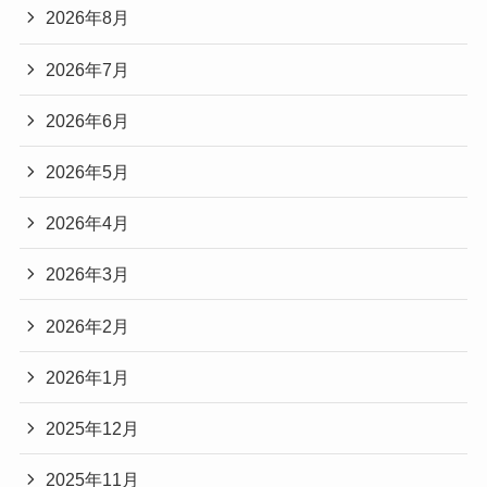
2026年8月
2026年7月
2026年6月
2026年5月
2026年4月
2026年3月
2026年2月
2026年1月
2025年12月
2025年11月