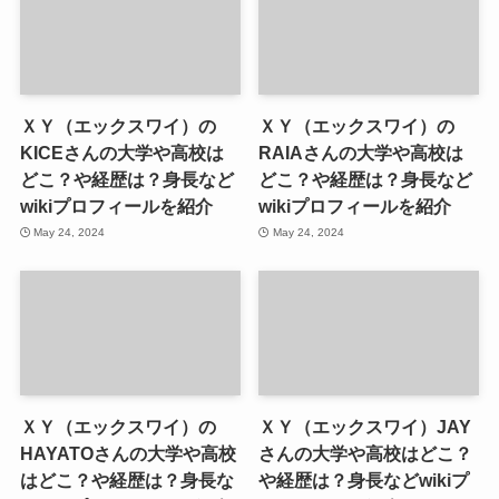
ＸＹ（エックスワイ）の
ＸＹ（エックスワイ）の
KICEさんの大学や高校は
RAIAさんの大学や高校は
どこ？や経歴は？身長など
どこ？や経歴は？身長など
wikiプロフィールを紹介
wikiプロフィールを紹介
May 24, 2024
May 24, 2024
ＸＹ（エックスワイ）の
ＸＹ（エックスワイ）JAY
HAYATOさんの大学や高校
さんの大学や高校はどこ？
はどこ？や経歴は？身長な
や経歴は？身長などwikiプ