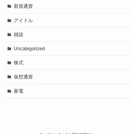
新規通貨
アイドル
雑談
Uncategorized
株式
仮想通貨
家電