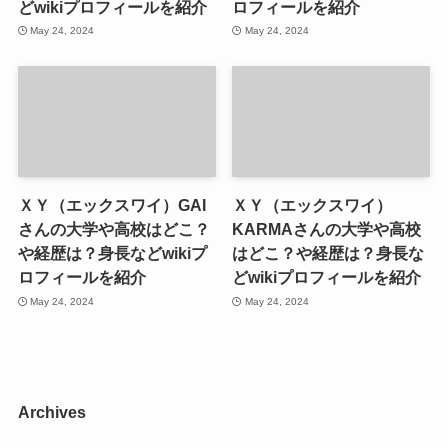
どwikiプロフィールを紹介
ロフィールを紹介
May 24, 2024
May 24, 2024
ＸＹ（エックスワイ）GAI
ＸＹ（エックスワイ）
さんの大学や高校はどこ？
KARMAさんの大学や高校
や経歴は？身長などwikiプ
はどこ？や経歴は？身長な
ロフィールを紹介
どwikiプロフィールを紹介
May 24, 2024
May 24, 2024
Archives