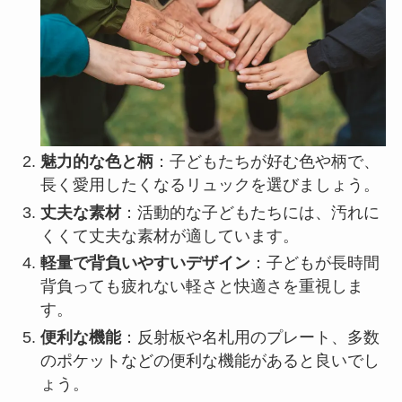
魅力的な色と柄
：子どもたちが好む色や柄で、
長く愛用したくなるリュックを選びましょう。
丈夫な素材
：活動的な子どもたちには、汚れに
くくて丈夫な素材が適しています。
軽量で背負いやすいデザイン
：子どもが長時間
背負っても疲れない軽さと快適さを重視しま
す。
便利な機能
：反射板や名札用のプレート、多数
のポケットなどの便利な機能があると良いでし
ょう。