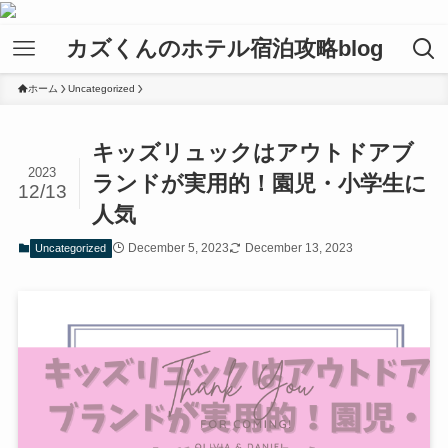
カズくんのホテル宿泊攻略blog
ホーム
Uncategorized
キッズリュックはアウトドアブ
2023
ランドが実用的！園児・小学生に
12/13
人気
December 5, 2023
December 13, 2023
Uncategorized