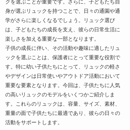
クを選ぶことが重要です。さらに、子どもたち自
身が選ぶリュックを持つことで、日々の通園や通
学がさらに楽しくなるでしょう。リュック選び
は、子どもたちの成長を支え、彼らの日常生活に
楽しさを加える重要な一部となります。
子供の成長に伴い、その活動や趣味に適したリュ
ックを選ぶことは、保護者にとって重要な役割で
す。特に幼い子供たちにとって、リュックの軽さ
やデザインは日常使いやアウトドア活動において
重要な要素となります。今回は、子供たちに人気
の高いリュックのモデルをいくつかご紹介しま
す。これらのリュックは、容量、サイズ、素材、
重量の面で子供たちに最適であり、彼らの日々の
活動をサポートします。