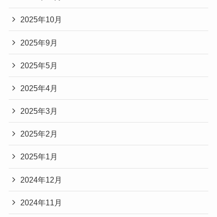
2025年10月
2025年9月
2025年5月
2025年4月
2025年3月
2025年2月
2025年1月
2024年12月
2024年11月