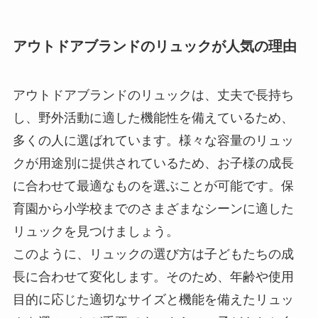
アウトドアブランドのリュックが人気の理由
アウトドアブランドのリュックは、丈夫で長持ち
し、野外活動に適した機能性を備えているため、
多くの人に選ばれています。様々な容量のリュッ
クが用途別に提供されているため、お子様の成長
に合わせて最適なものを選ぶことが可能です。保
育園から小学校までのさまざまなシーンに適した
リュックを見つけましょう。
このように、リュックの選び方は子どもたちの成
長に合わせて変化します。そのため、年齢や使用
目的に応じた適切なサイズと機能を備えたリュッ