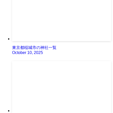
東京都稲城市の神社一覧
October 10, 2025