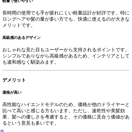
軽量で使いやすい
長時間の使用でも手が疲れにくい軽量設計が好評です。特に
ロングヘアや髪の量が多い方でも、快適に使えるのが大きな
メリットです。
高級感のあるデザイン
おしゃれな見た目もユーザーから支持されるポイントです。
シンプルでありながら高級感があるため、インテリアとして
も違和感なく馴染みます。
デメリット
価格が高い
高性能なハイエンドモデルのため、価格が他のドライヤーと
比べて高いと感じる方もいます。ただし、速乾性や美髪効
果、髪への優しさを考慮すると、その価格に見合う価値があ
るという意見も多いです。