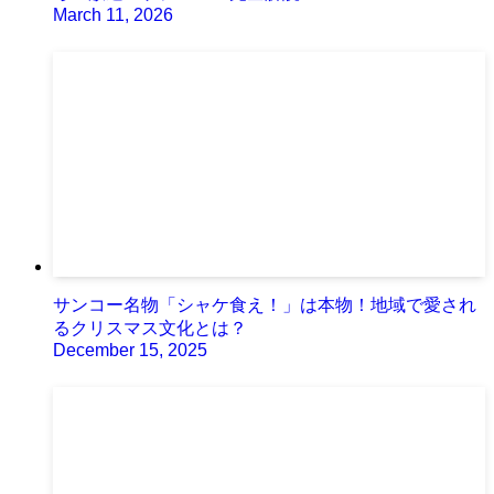
March 11, 2026
サンコー名物「シャケ食え！」は本物！地域で愛され
るクリスマス文化とは？
December 15, 2025