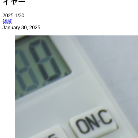
イヤー
2025
1/30
雑談
January 30, 2025