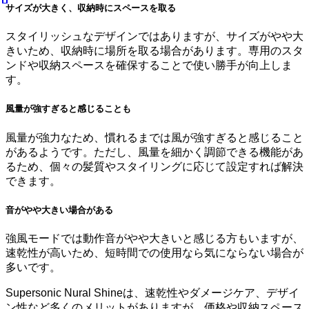
サイズが大きく、収納時にスペースを取る
スタイリッシュなデザインではありますが、サイズがやや大
きいため、収納時に場所を取る場合があります。専用のスタ
ンドや収納スペースを確保することで使い勝手が向上しま
す。
風量が強すぎると感じることも
風量が強力なため、慣れるまでは風が強すぎると感じること
があるようです。ただし、風量を細かく調節できる機能があ
るため、個々の髪質やスタイリングに応じて設定すれば解決
できます。
音がやや大きい場合がある
強風モードでは動作音がやや大きいと感じる方もいますが、
速乾性が高いため、短時間での使用なら気にならない場合が
多いです。
Supersonic Nural Shineは、速乾性やダメージケア、デザイ
ン性など多くのメリットがありますが、価格や収納スペース