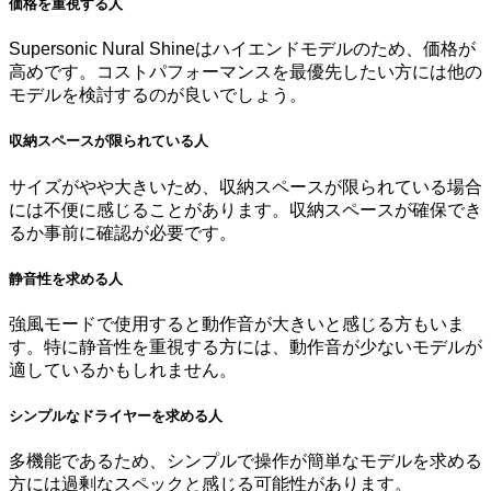
価格を重視する人
Supersonic Nural Shineはハイエンドモデルのため、価格が
高めです。コストパフォーマンスを最優先したい方には他の
モデルを検討するのが良いでしょう。
収納スペースが限られている人
サイズがやや大きいため、収納スペースが限られている場合
には不便に感じることがあります。収納スペースが確保でき
るか事前に確認が必要です。
静音性を求める人
強風モードで使用すると動作音が大きいと感じる方もいま
す。特に静音性を重視する方には、動作音が少ないモデルが
適しているかもしれません。
シンプルなドライヤーを求める人
多機能であるため、シンプルで操作が簡単なモデルを求める
方には過剰なスペックと感じる可能性があります。