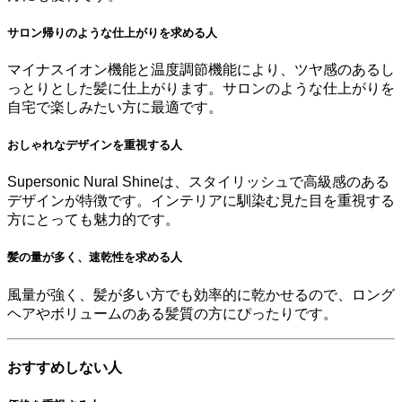
サロン帰りのような仕上がりを求める人
マイナスイオン機能と温度調節機能により、ツヤ感のあるし
っとりとした髪に仕上がります。サロンのような仕上がりを
自宅で楽しみたい方に最適です。
おしゃれなデザインを重視する人
Supersonic Nural Shineは、スタイリッシュで高級感のある
デザインが特徴です。インテリアに馴染む見た目を重視する
方にとっても魅力的です。
髪の量が多く、速乾性を求める人
風量が強く、髪が多い方でも効率的に乾かせるので、ロング
ヘアやボリュームのある髪質の方にぴったりです。
おすすめしない人