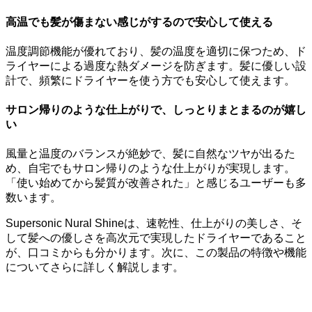
高温でも髪が傷まない感じがするので安心して使える
温度調節機能が優れており、髪の温度を適切に保つため、ド
ライヤーによる過度な熱ダメージを防ぎます。髪に優しい設
計で、頻繁にドライヤーを使う方でも安心して使えます。
サロン帰りのような仕上がりで、しっとりまとまるのが嬉し
い
風量と温度のバランスが絶妙で、髪に自然なツヤが出るた
め、自宅でもサロン帰りのような仕上がりが実現します。
「使い始めてから髪質が改善された」と感じるユーザーも多
数います。
Supersonic Nural Shineは、速乾性、仕上がりの美しさ、そ
して髪への優しさを高次元で実現したドライヤーであること
が、口コミからも分かります。次に、この製品の特徴や機能
についてさらに詳しく解説します。