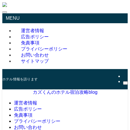
MENU
運営者情報
広告ポリシー
免責事項
プライバシーポリシー
お問い合わせ
サイトマップ
ホテル情報を語ります
カズくんのホテル宿泊攻略blog
運営者情報
広告ポリシー
免責事項
プライバシーポリシー
お問い合わせ