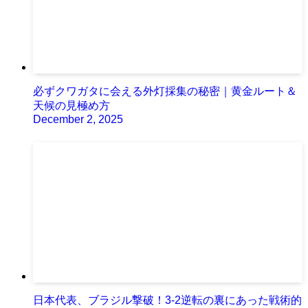
必ずクワガタに会える外灯採集の秘密｜黄金ルート＆
天候の見極め方
December 2, 2025
日本代表、ブラジル撃破！3-2逆転の裏にあった戦術的