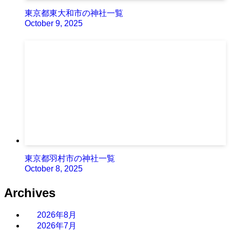
東京都東大和市の神社一覧
October 9, 2025
東京都羽村市の神社一覧
October 8, 2025
Archives
2026年8月
2026年7月