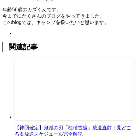
年齢56歳のカズくんです。
今までにたくさんのブログをやってきました。
このblogでは、キャンプを扱いたいと思います。
関連記事
【神回確定】鬼滅の刃「柱稽古編」放送直前！見どこ
ろ＆放送スケジュール完全解説