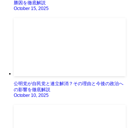
勝因を徹底解説
October 15, 2025
公明党が自民党と連立解消？その理由と今後の政治へ
の影響を徹底解説
October 10, 2025