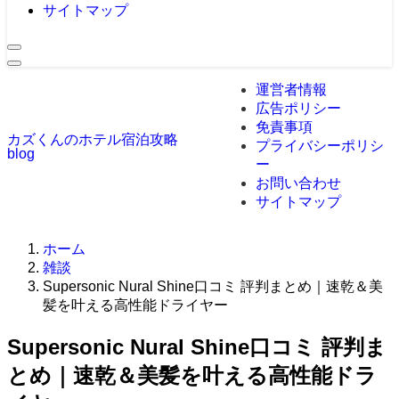
サイトマップ
運営者情報
広告ポリシー
免責事項
カズくんのホテル宿泊攻略
プライバシーポリシ
blog
ー
お問い合わせ
サイトマップ
ホーム
雑談
Supersonic Nural Shine口コミ 評判まとめ｜速乾＆美
髪を叶える高性能ドライヤー
Supersonic Nural Shine口コミ 評判ま
とめ｜速乾＆美髪を叶える高性能ドラ