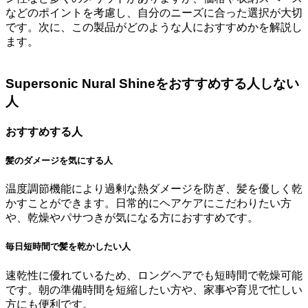
などのポイントを考慮し、自分のニーズに合った選択が大切
です。次に、この製品がどのような人におすすめかを解説し
ます。
Supersonic Nural Shineをおすすめする人しない
人
おすすめする人
髪のダメージを気にする人
温度調節機能により過剰な熱ダメージを防ぎ、髪を優しく乾
かすことができます。日常的にヘアケアにこだわりたい方
や、乾燥やパサつきが気になる方におすすめです。
毎日短時間で髪を乾かしたい人
速乾性に優れているため、ロングヘアでも短時間で乾燥可能
です。朝の準備時間を短縮したい方や、家事や育児で忙しい
方にも便利です。