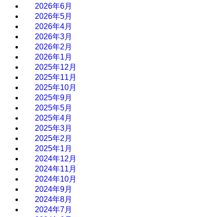
2026年6月
2026年5月
2026年4月
2026年3月
2026年2月
2026年1月
2025年12月
2025年11月
2025年10月
2025年9月
2025年5月
2025年4月
2025年3月
2025年2月
2025年1月
2024年12月
2024年11月
2024年10月
2024年9月
2024年8月
2024年7月