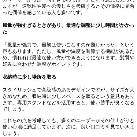
ますが、速乾性や髪への優しさを考慮するとその価格に見合
った価値を感じている人も多いです。
風量が強すぎるときがあり、最適な調整に少し時間がかかっ
た
「風量が強力で、最初は使いこなすのが難しかった」という
声もあります。ただし、風量や温度を調節する機能があるた
め、慣れれば最適な使い方ができるようになります。髪質や
好みに合わせた調整がポイントです。
収納時に少し場所を取る
スタイリッシュで高級感のあるデザインですが、サイズが大
きめなため、収納時に少しスペースを取るという意見もあり
ます。専用スタンドなどを活用すると、使い勝手が良くなる
でしょう。
これらの点を考慮しても、多くのユーザーがその仕上がりと
使い心地に満足しています。次に、良い口コミを見ていきま
しょう。