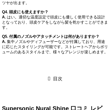
ツヤが出ます。
Q4. 頭皮にも使えますか？
A.
はい。適切な温度設定で頭皮にも優しく使用できる設計
となっており、頭皮ケアをしながら髪を乾かすことができま
す。
Q5. 付属のノズルやアタッチメントは何がありますか？
A.
集中ノズルやディフューザーなどが付属しており、用途
に応じたスタイリングが可能です。ストレートヘアからボリ
ュームのあるスタイルまで、様々なアレンジが楽しめます。
目次
Supersonic Nural Shine 口コミ レビ