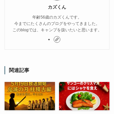
カズくん
年齢56歳のカズくんです。
今までにたくさんのブログをやってきました。
このblogでは、キャンプを扱いたいと思います。
関連記事