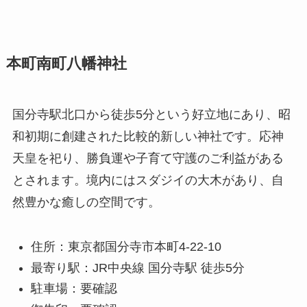
本町南町八幡神社
国分寺駅北口から徒歩5分という好立地にあり、昭
和初期に創建された比較的新しい神社です。応神
天皇を祀り、勝負運や子育て守護のご利益がある
とされます。境内にはスダジイの大木があり、自
然豊かな癒しの空間です。
住所：東京都国分寺市本町4-22-10
最寄り駅：JR中央線 国分寺駅 徒歩5分
駐車場：要確認