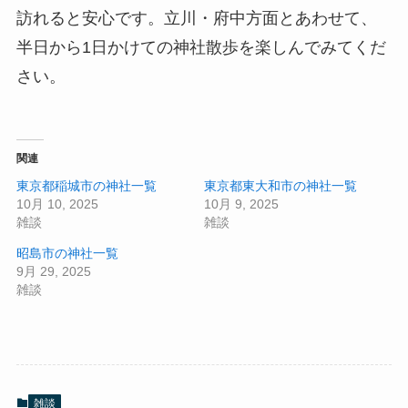
訪れると安心です。立川・府中方面とあわせて、
半日から1日かけての神社散歩を楽しんでみてくだ
さい。
関連
東京都稲城市の神社一覧
東京都東大和市の神社一覧
10月 10, 2025
10月 9, 2025
雑談
雑談
昭島市の神社一覧
9月 29, 2025
雑談
雑談