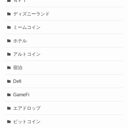
ＮＦＴ
ディズニーランド
ミームコイン
ホテル
アルトコイン
宿泊
Defi
GameFi
エアドロップ
ビットコイン