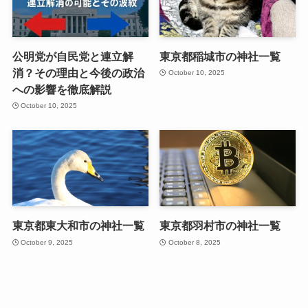
公明党が自民党と連立解
東京都稲城市の神社一覧
消？その理由と今後の政治
October 10, 2025
への影響を徹底解説
October 10, 2025
東京都東大和市の神社一覧
東京都羽村市の神社一覧
October 9, 2025
October 8, 2025