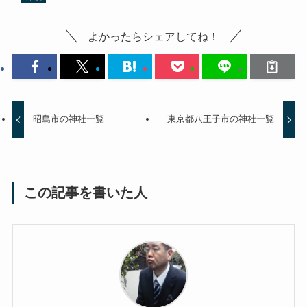
よかったらシェアしてね！
昭島市の神社一覧
東京都八王子市の神社一覧
この記事を書いた人