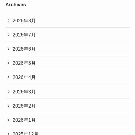
Archives
2026年8月
2026年7月
2026年6月
2026年5月
2026年4月
2026年3月
2026年2月
2026年1月
2025年12月