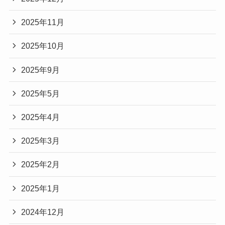
2025年11月
2025年10月
2025年9月
2025年5月
2025年4月
2025年3月
2025年2月
2025年1月
2024年12月