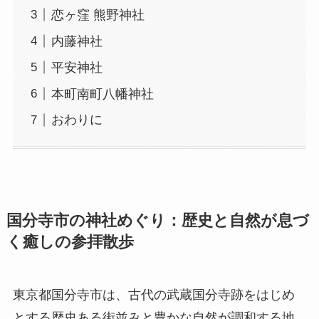
恋ヶ窪 熊野神社
内藤神社
平安神社
本町南町八幡神社
おわりに
国分寺市の神社めぐり：歴史と自然が息づ
く癒しの参拝散歩
東京都国分寺市は、古代の武蔵国分寺跡をはじめ
とする歴史ある街並みと豊かな自然が調和する地