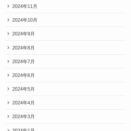
2024年11月
2024年10月
2024年9月
2024年8月
2024年7月
2024年6月
2024年5月
2024年4月
2024年3月
2024年1月