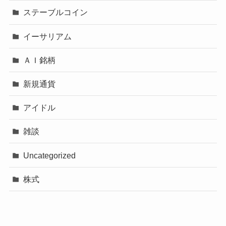
ステーブルコイン
イーサリアム
ＡＩ銘柄
新規通貨
アイドル
雑談
Uncategorized
株式