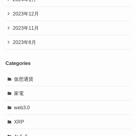
2023年12月
2023年11月
2023年8月
Categories
仮想通貨
家電
web3.0
XRP