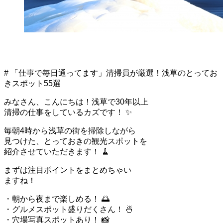
# 「仕事で毎日通ってます」清掃員が厳選！浅草のとってお
きスポット55選
みなさん、こんにちは！浅草で30年以上
清掃の仕事をしているカズです！ ✨
毎朝4時から浅草の街を掃除しながら
見つけた、とっておきの観光スポットを
紹介させていただきます！ 🧹
まずは注目ポイントをまとめちゃい
ますね！
・朝から夜まで楽しめる！ 🌅
・グルメスポット盛りだくさん！ 🍜
・穴場写真スポットあり！ 📸