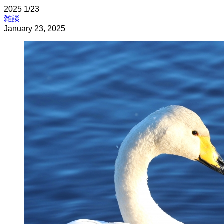
2025
1/23
雑談
January 23, 2025