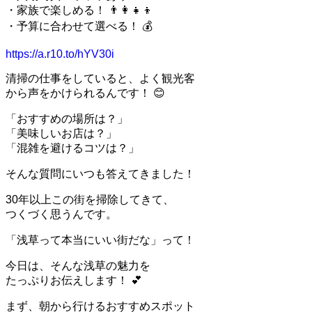
・家族で楽しめる！ 👨‍👩‍👧‍👦
・予算に合わせて選べる！ 💰
https://a.r10.to/hYV30i
清掃の仕事をしていると、よく観光客
から声をかけられるんです！ 😊
「おすすめの場所は？」
「美味しいお店は？」
「混雑を避けるコツは？」
そんな質問にいつも答えてきました！
30年以上この街を掃除してきて、
つくづく思うんです。
「浅草って本当にいい街だな」って！
今日は、そんな浅草の魅力を
たっぷりお伝えします！ 💕
まず、朝から行けるおすすめスポット