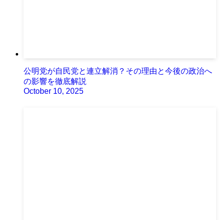
公明党が自民党と連立解消？その理由と今後の政治へ
の影響を徹底解説
October 10, 2025