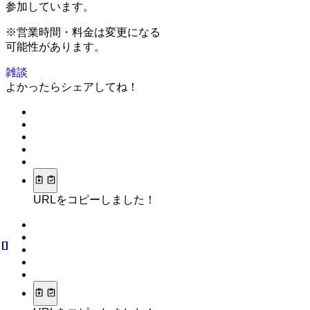
参加しています。
※営業時間・料金は変更になる
可能性があります。
雑談
よかったらシェアしてね！
URLをコピーしました！