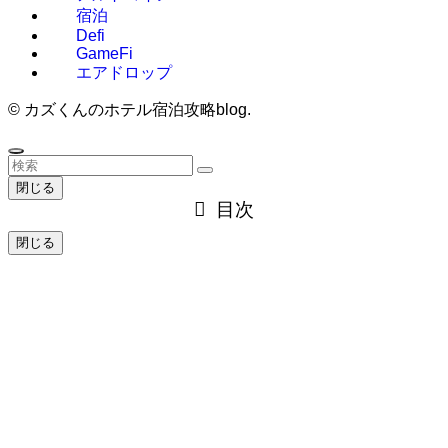
宿泊
Defi
GameFi
エアドロップ
©
カズくんのホテル宿泊攻略blog.
閉じる
目次
閉じる