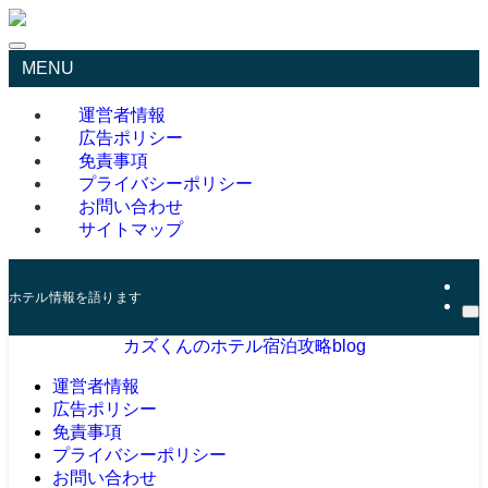
MENU
運営者情報
広告ポリシー
免責事項
プライバシーポリシー
お問い合わせ
サイトマップ
ホテル情報を語ります
カズくんのホテル宿泊攻略blog
運営者情報
広告ポリシー
免責事項
プライバシーポリシー
お問い合わせ