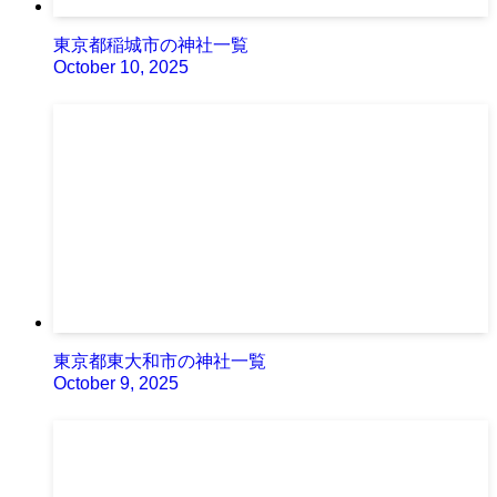
東京都稲城市の神社一覧
October 10, 2025
東京都東大和市の神社一覧
October 9, 2025