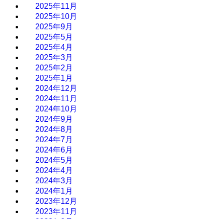
2025年11月
2025年10月
2025年9月
2025年5月
2025年4月
2025年3月
2025年2月
2025年1月
2024年12月
2024年11月
2024年10月
2024年9月
2024年8月
2024年7月
2024年6月
2024年5月
2024年4月
2024年3月
2024年1月
2023年12月
2023年11月