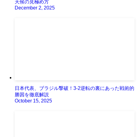
天候の見極め方
December 2, 2025
日本代表、ブラジル撃破！3-2逆転の裏にあった戦術的
勝因を徹底解説
October 15, 2025