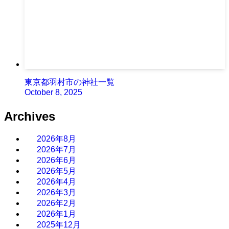
東京都羽村市の神社一覧
October 8, 2025
Archives
2026年8月
2026年7月
2026年6月
2026年5月
2026年4月
2026年3月
2026年2月
2026年1月
2025年12月