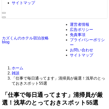
サイトマップ
運営者情報
広告ポリシー
免責事項
カズくんのホテル宿泊攻略
プライバシーポリシ
blog
ー
お問い合わせ
サイトマップ
ホーム
雑談
「仕事で毎日通ってます」清掃員が厳選！浅草のとっ
ておきスポット55選
「仕事で毎日通ってます」清掃員が厳
選！浅草のとっておきスポット55選