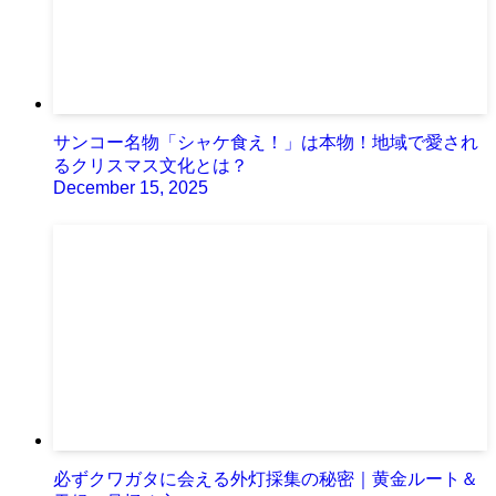
サンコー名物「シャケ食え！」は本物！地域で愛され
るクリスマス文化とは？
December 15, 2025
必ずクワガタに会える外灯採集の秘密｜黄金ルート＆