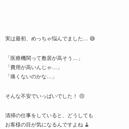
実は最初、めっちゃ悩んでました… 😅
「医療機関って敷居が高そう…」
「費用が高いんじゃ…」
「痛くないのかな…」
そんな不安でいっぱいでした！ 😣
清掃の仕事をしていると、どうしても
お客様の目が気になるんですよね 🧹