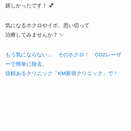
嬉しかったです！ 💕
気になるホクロやイボ、思い切って
治療してみませんか？ ✨
もう気にならない… そのホクロ！ CO2レーザ
ーで簡単に除去。
信頼あるクリニック「KM新宿クリニック」で！