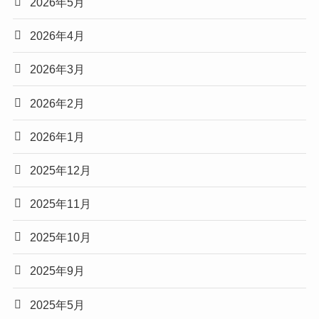
2026年5月
2026年4月
2026年3月
2026年2月
2026年1月
2025年12月
2025年11月
2025年10月
2025年9月
2025年5月