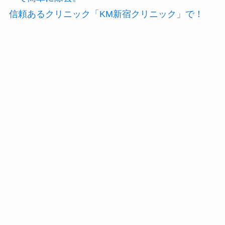
信頼あるクリニック「KM新宿クリニック」で！