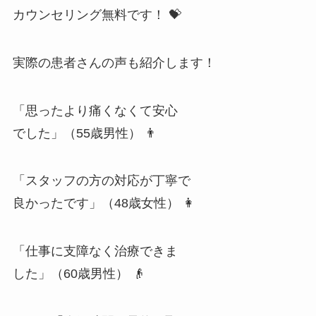
カウンセリング無料です！ 💝
実際の患者さんの声も紹介します！
「思ったより痛くなくて安心
でした」（55歳男性） 👨
「スタッフの方の対応が丁寧で
良かったです」（48歳女性） 👩
「仕事に支障なく治療できま
した」（60歳男性） 👴