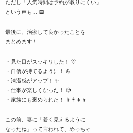
ただし「人気時間は予約が取りにくい」
という声も… 📅
最後に、治療して良かったことを
まとめます！
・見た目がスッキリした！ 👔
・自信が持てるように！ 💪
・清潔感がアップ！ ✨
・仕事が楽しくなった！ 😊
・家族にも褒められた！ 👨‍👩‍👧‍👦
この前、妻に「若く見えるように
なったね」って言われて、めっちゃ