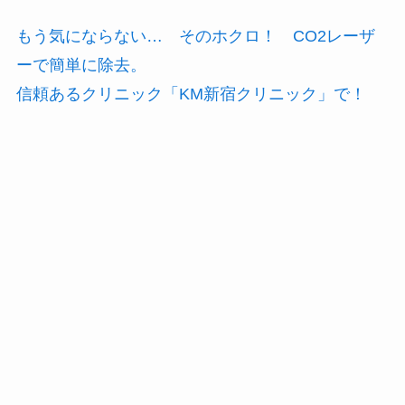
もう気にならない… そのホクロ！ CO2レーザ
ーで簡単に除去。
信頼あるクリニック「KM新宿クリニック」で！