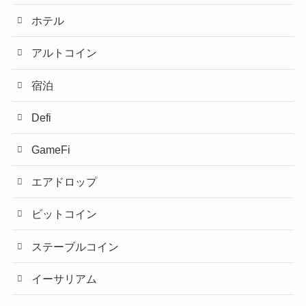
ホテル
アルトコイン
宿泊
Defi
GameFi
エアドロップ
ビットコイン
ステーブルコイン
イーサリアム