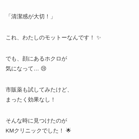
「清潔感が大切！」
これ、わたしのモットーなんです！ ✨
でも、顔にあるホクロが
気になって… 😢
市販薬も試してみたけど、
まったく効果なし！
そんな時に見つけたのが
KMクリニックでした！ 🌟