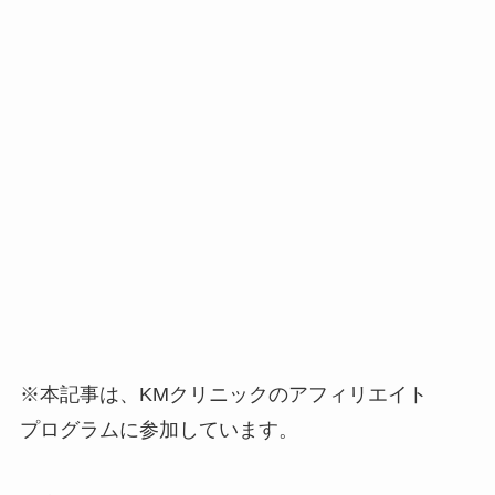
※本記事は、KMクリニックのアフィリエイト
プログラムに参加しています。