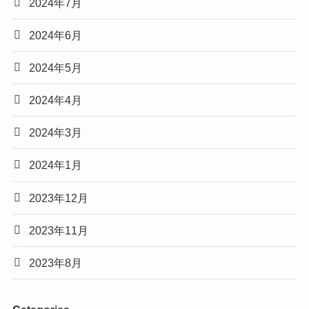
2024年7月
2024年6月
2024年5月
2024年4月
2024年3月
2024年1月
2023年12月
2023年11月
2023年8月