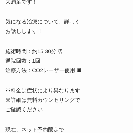
大満足です！
気になる治療について、詳しく
お話しします！
施術時間：約15-30分 ⏰
通院回数：1回
治療方法：CO2レーザー使用 🔲
※料金は症状により異なります
※詳細は無料カウンセリングで
ご確認ください
現在、ネット予約限定で