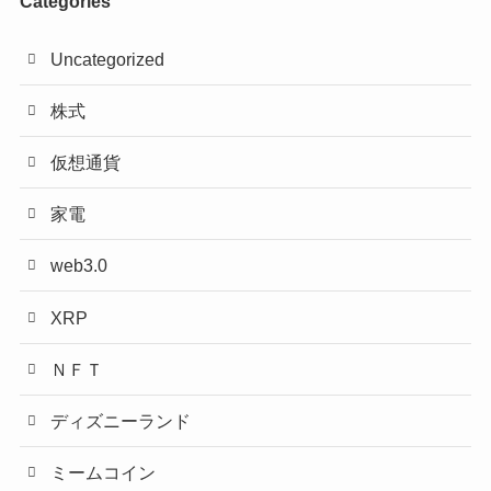
Categories
Uncategorized
株式
仮想通貨
家電
web3.0
XRP
ＮＦＴ
ディズニーランド
ミームコイン