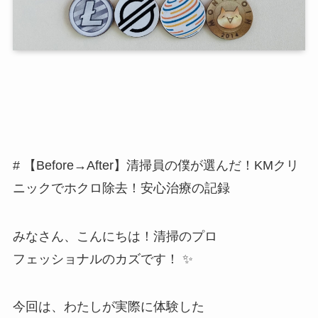
# 【Before→After】清掃員の僕が選んだ！KMクリ
ニックでホクロ除去！安心治療の記録
みなさん、こんにちは！清掃のプロ
フェッショナルのカズです！ ✨
今回は、わたしが実際に体験した