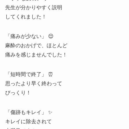
先生が分かりやすく説明
してくれました！
「痛みが少ない」 😌
麻酔のおかげで、ほとんど
痛みを感じませんでした！
「短時間で終了」 ⏰
思ったより早く終わって
びっくり！
「傷跡もキレイ」 ✨
キレイに除去されて