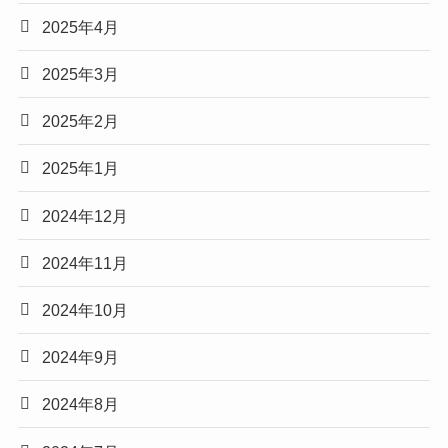
2025年4月
2025年3月
2025年2月
2025年1月
2024年12月
2024年11月
2024年10月
2024年9月
2024年8月