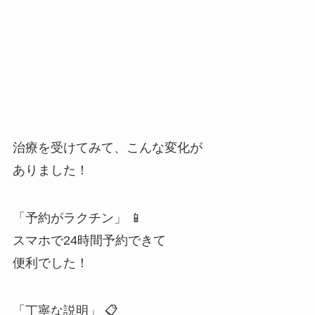
治療を受けてみて、こんな変化が
ありました！
「予約がラクチン」 📱
スマホで24時間予約できて
便利でした！
「丁寧な説明」 📋