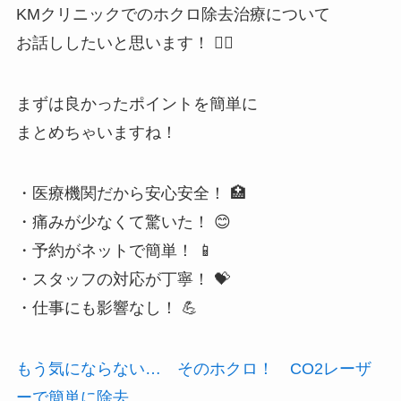
KMクリニックでのホクロ除去治療について
お話ししたいと思います！ 👨‍⚕️
まずは良かったポイントを簡単に
まとめちゃいますね！
・医療機関だから安心安全！ 🏥
・痛みが少なくて驚いた！ 😊
・予約がネットで簡単！ 📱
・スタッフの対応が丁寧！ 💝
・仕事にも影響なし！ 💪
もう気にならない… そのホクロ！ CO2レーザ
ーで簡単に除去。