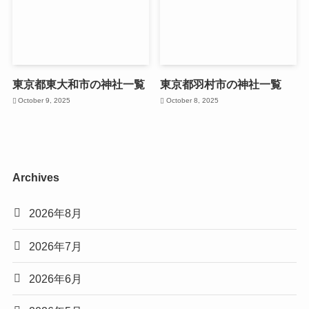
東京都東大和市の神社一覧
東京都羽村市の神社一覧
October 9, 2025
October 8, 2025
Archives
2026年8月
2026年7月
2026年6月