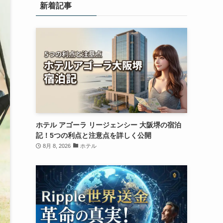
新着記事
ホテル アゴーラ リージェンシー 大阪堺の宿泊
記！5つの利点と注意点を詳しく公開
8月 8, 2026
ホテル