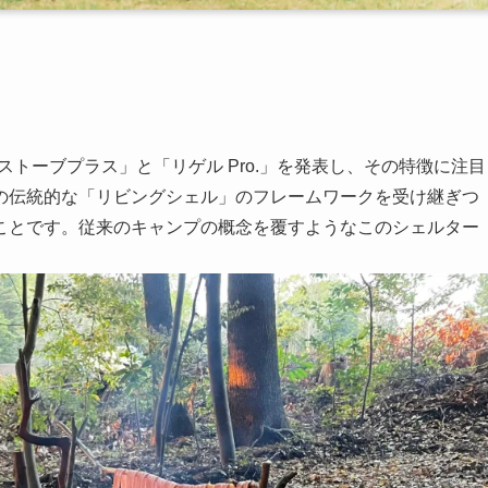
 ストーブプラス」と「リゲル Pro.」を発表し、その特徴に注目
の伝統的な「リビングシェル」のフレームワークを受け継ぎつ
ことです。従来のキャンプの概念を覆すようなこのシェルター