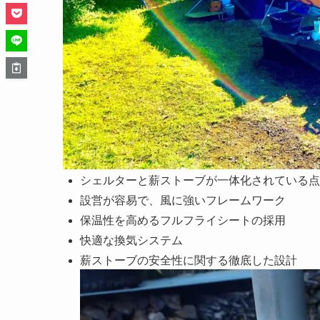
シェルターと薪ストーブが一体化されている点
設営が容易で、風に強いフレームワーク
保温性を高めるフルフライシートの採用
快適な換気システム
薪ストーブの安全性に関する徹底した設計