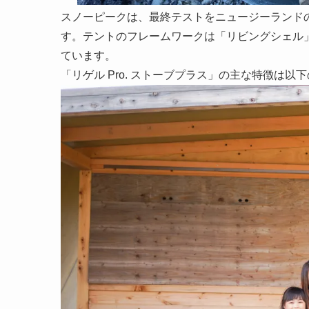
スノーピークは、最終テストをニュージーランド
す。テントのフレームワークは「リビングシェル
ています。
「リゲル Pro. ストーブプラス」の主な特徴は以