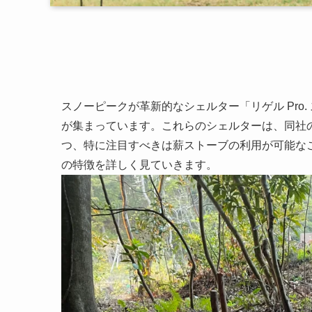
スノーピークが革新的なシェルター「リゲル Pro.
が集まっています。これらのシェルターは、同社
つ、特に注目すべきは薪ストーブの利用が可能な
の特徴を詳しく見ていきます。