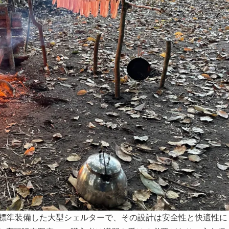
ブを標準装備した大型シェルターで、その設計は安全性と快適性に