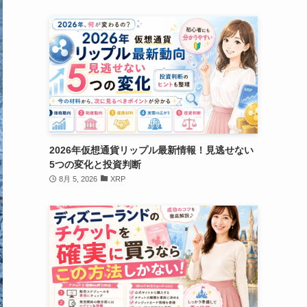
2026年仮想通貨リップル最新情報！見逃せない
5つの変化と投資判断
8月 5, 2026
XRP