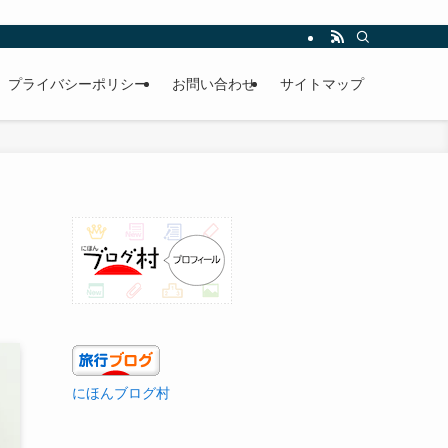
プライバシーポリシー
お問い合わせ
サイトマップ
にほんブログ村