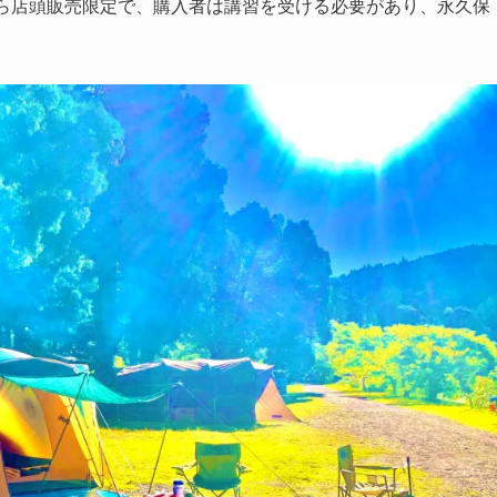
から店頭販売限定で、購入者は講習を受ける必要があり、永久保